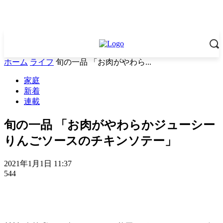
ホーム
ライフ
旬の一品 「お肉がやわら...
家庭
新着
連載
旬の一品 「お肉がやわらかジューシー
りんごソースのチキンソテー」
2021年1月1日 11:37
544