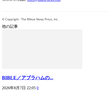
© Copyright - The Mikoe News Press, Inc.
他の記事
BIBLE／アブラハムの...
2026年8月7日 22:05
0