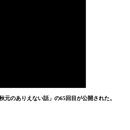
秋元のありえない話」の65回目が公開された。