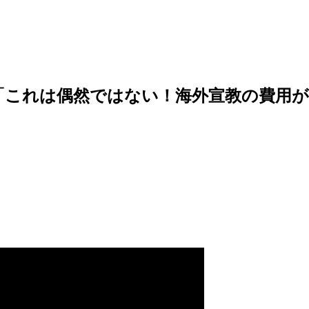
5「これは偶然ではない！海外宣教の費用