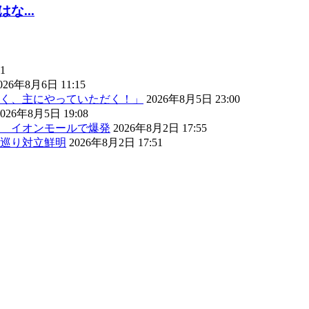
...
1
026年8月6日 11:15
く、主にやっていただく！」
2026年8月5日 23:00
2026年8月5日 19:08
） イオンモールで爆発
2026年8月2日 17:55
巡り対立鮮明
2026年8月2日 17:51