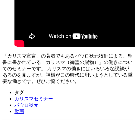
「カリスマ宣言」の著者でもあるパウロ秋元牧師による、聖
書に書かれている「カリスマ（御霊の賜物）」の働きについ
てのセミナーです。 カリスマの働きにはいろいろな誤解が
あるのを見ますが、神様がこの時代に用いようとしている重
要な働きです。ぜひご覧ください。
タグ
カリスマセミナー
パウロ秋元
動画