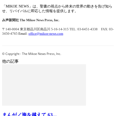
「MIKOE NEWS」は、聖書の視点から終末の世界の動きを告げ知ら
せ、リバイバルに即応した情報を提供します。
み声新聞社
The Mikoe News Press, Inc.
〒140-0004 東京都品川区南品川 5-16-14-315
TEL: 03-6451-4338 FAX: 03-
3450-4765
Email:
office@mikoe-news.com
© Copyright - The Mikoe News Press, Inc.
他の記事
まんが／海を越えて 63...