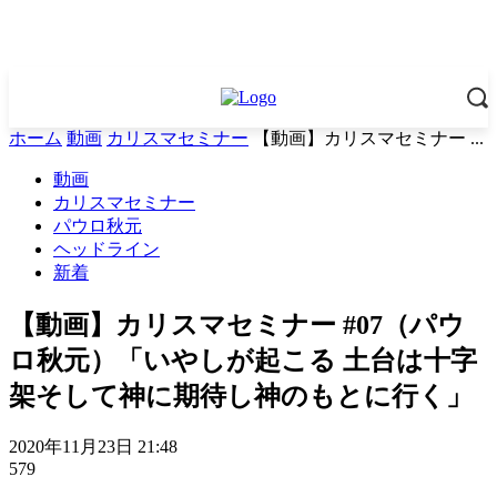
ホーム
動画
カリスマセミナー
【動画】カリスマセミナー ...
動画
カリスマセミナー
パウロ秋元
ヘッドライン
新着
【動画】カリスマセミナー #07（パウ
ロ秋元）「いやしが起こる 土台は十字
架そして神に期待し神のもとに行く」
2020年11月23日 21:48
579