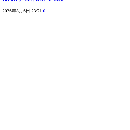
2026年8月6日 23:21
0