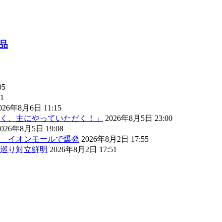
品
05
1
026年8月6日 11:15
く、主にやっていただく！」
2026年8月5日 23:00
2026年8月5日 19:08
） イオンモールで爆発
2026年8月2日 17:55
巡り対立鮮明
2026年8月2日 17:51