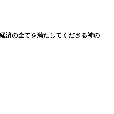
で経済の全てを満たしてくださる神の