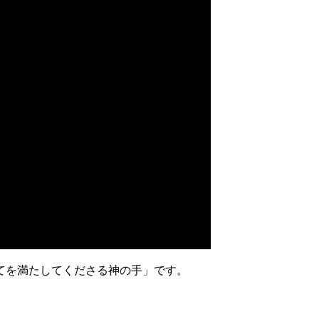
てを満たしてくださる神の手」です。