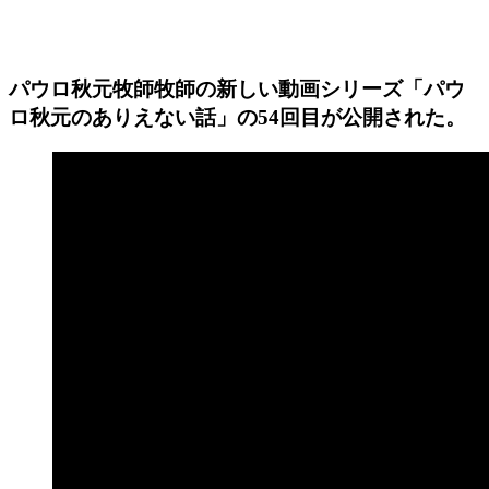
パウロ秋元牧師牧師の新しい動画シリーズ「パウ
ロ秋元のありえない話」の54回目が公開された。