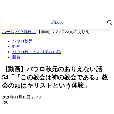
ホーム
パウロ秋元
【動画】パウロ秋元のありえ...
パウロ秋元
動画
パウロ秋元のありえない話
新着
【動画】パウロ秋元のありえない話
54「『この教会は神の教会である』教
会の頭はキリストという体験」
2020年11月10日 23:48
796