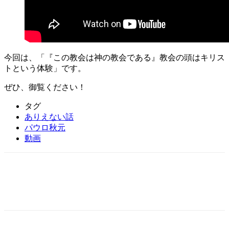
今回は、「『この教会は神の教会である』教会の頭はキリス
トという体験」です。
ぜひ、御覧ください！
タグ
ありえない話
パウロ秋元
動画