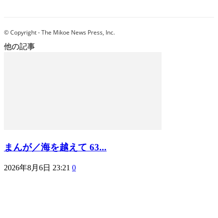
© Copyright - The Mikoe News Press, Inc.
他の記事
まんが／海を越えて 63...
2026年8月6日 23:21
0