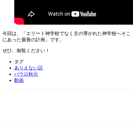
今回は、「エリート神学校でなく主の導かれた神学校へそこ
にあった最善の計画」です。
ぜひ、御覧ください！
タグ
ありえない話
パウロ秋元
動画