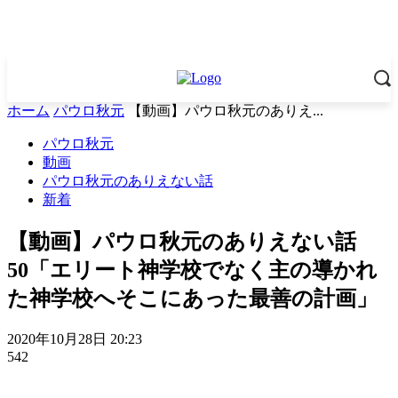
ホーム
パウロ秋元
【動画】パウロ秋元のありえ...
パウロ秋元
動画
パウロ秋元のありえない話
新着
【動画】パウロ秋元のありえない話
50「エリート神学校でなく主の導かれ
た神学校へそこにあった最善の計画」
2020年10月28日 20:23
542