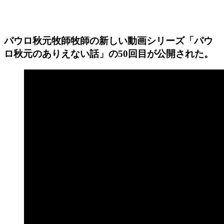
パウロ秋元牧師牧師の新しい動画シリーズ「パウ
ロ秋元のありえない話」の50回目が公開された。