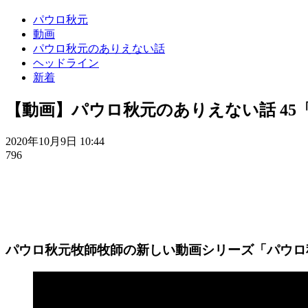
パウロ秋元
動画
パウロ秋元のありえない話
ヘッドライン
新着
【動画】パウロ秋元のありえない話 4
2020年10月9日 10:44
796
パウロ秋元牧師牧師の新しい動画シリーズ「パウロ