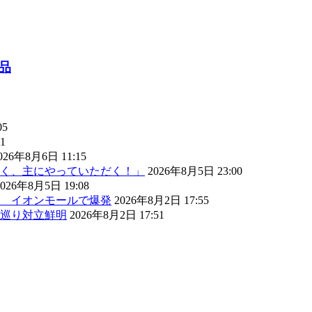
品
05
1
026年8月6日 11:15
く、主にやっていただく！」
2026年8月5日 23:00
2026年8月5日 19:08
） イオンモールで爆発
2026年8月2日 17:55
巡り対立鮮明
2026年8月2日 17:51