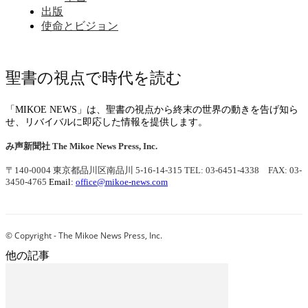
出版
使命とビジョン
聖書の視点で時代を読む
「MIKOE NEWS」は、聖書の視点から終末の世界の動きを告げ知ら
せ、リバイバルに即応した情報を提供します。
み声新聞社
The Mikoe News Press, Inc.
〒140-0004 東京都品川区南品川 5-16-14-315
TEL: 03-6451-4338 FAX: 03-
3450-4765
Email:
office@mikoe-news.com
© Copyright - The Mikoe News Press, Inc.
他の記事