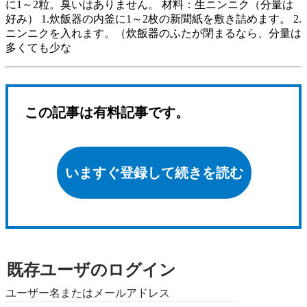
に1～2粒。臭いはありません。 材料：生ニンニク（分量は
好み） 1.炊飯器の内釜に1～2枚の新聞紙を敷き詰めます。 2.
ニンニクを入れます。（炊飯器のふたが閉まるなら、分量は
多くても少な
この記事は有料記事です。
いますぐ登録して続きを読む
既存ユーザのログイン
ユーザー名またはメールアドレス