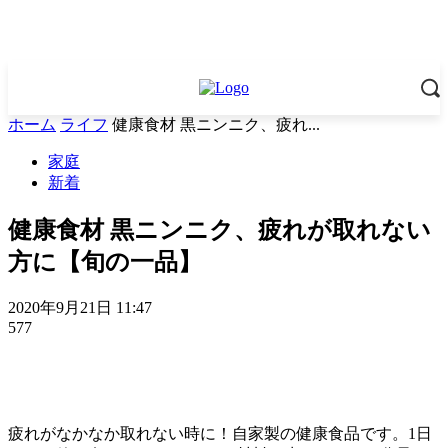
ホーム
ライフ
健康食材 黒ニンニク、疲れ...
家庭
新着
健康食材 黒ニンニク、疲れが取れない
方に【旬の一品】
2020年9月21日 11:47
577
疲れがなかなか取れない時に！自家製の健康食品です。1日