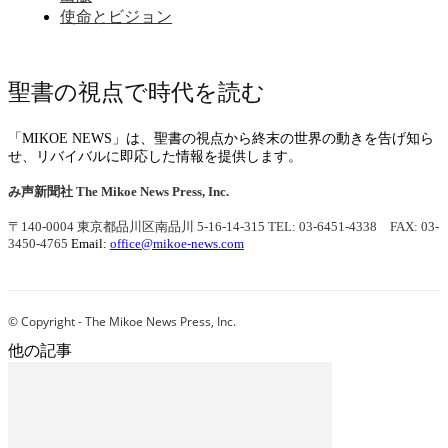
使命とビジョン
聖書の視点で時代を読む
「MIKOE NEWS」は、聖書の視点から終末の世界の動きを告げ知ら
せ、リバイバルに即応した情報を提供します。
み声新聞社
The Mikoe News Press, Inc.
〒140-0004 東京都品川区南品川 5-16-14-315
TEL: 03-6451-4338 FAX: 03-
3450-4765
Email:
office@mikoe-news.com
© Copyright - The Mikoe News Press, Inc.
他の記事