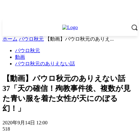
ホーム
パウロ秋元
【動画】パウロ秋元のありえ...
パウロ秋元
動画
パウロ秋元のありえない話
【動画】パウロ秋元のありえない話
37「天の確信！殉教事件後、複数が見
た青い服を着た女性が天にのぼる
幻！」
2020年9月14日 12:00
518