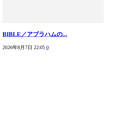
BIBLE／アブラハムの...
2026年8月7日 22:05
0