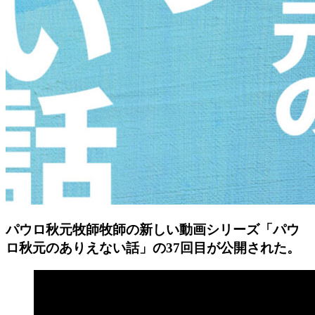
パウロ秋元牧師牧師の新しい動画シリーズ「パウ
ロ秋元のありえない話」の37回目が公開された。