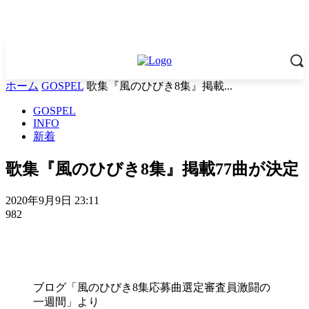
ホーム
GOSPEL
歌集『風のひびき8集』掲載...
GOSPEL
INFO
新着
歌集『風のひびき8集』掲載77曲が決定
2020年9月9日 23:11
982
ブログ「風のひびき8集応募曲選定審査員激闘の
一週間」より