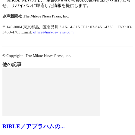
「MIKOE NEWS」は、聖書の視点から終末の世界の動きを告げ知ら
せ、リバイバルに即応した情報を提供します。
み声新聞社
The Mikoe News Press, Inc.
〒140-0004 東京都品川区南品川 5-16-14-315
TEL: 03-6451-4338 FAX: 03-
3450-4765
Email:
office@mikoe-news.com
© Copyright - The Mikoe News Press, Inc.
他の記事
BIBLE／アブラハムの...