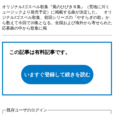
オリジナルJゴスペル歌集『風のひびき８集』（荒地に川ミ
ュージックより発売予定）に掲載する曲が決定した。 オリ
ジナルJゴスペル歌集、前回シリーズの『やすらぎの歌』か
ら数えて今回で20集となる。全国および海外から寄せられた
応募曲の中から歌集に掲
この記事は有料記事です。
いますぐ登録して続きを読む
既存ユーザのログイン