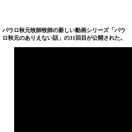
パウロ秋元牧師牧師の新しい動画シリーズ「パウ
ロ秋元のありえない話」の31回目が公開された。