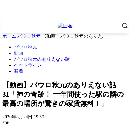
ホーム
パウロ秋元
【動画】パウロ秋元のありえ...
パウロ秋元
動画
パウロ秋元のありえない話
ヘッドライン
新着
【動画】パウロ秋元のありえない話
31「神の奇跡！ 一年間使った駅の隣の
最高の場所が驚きの家賃無料！」
2020年8月24日 19:59
756