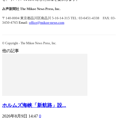
み声新聞社
The Mikoe News Press, Inc.
〒140-0004 東京都品川区南品川 5-16-14-315
TEL: 03-6451-4338 FAX: 03-
3450-4765
Email:
office@mikoe-news.com
© Copyright - The Mikoe News Press, Inc.
他の記事
ホルムズ海峡「新航路」設...
2026年8月9日 14:47
0