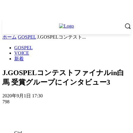
ホーム
GOSPEL
J.GOSPELコンテスト...
GOSPEL
VOICE
新着
J.GOSPELコンテストファイナルin白
馬 受賞グループにインタビュー3
2020年9月1日 17:30
798
Ciel