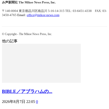
み声新聞社
The Mikoe News Press, Inc.
〒140-0004 東京都品川区南品川 5-16-14-315
TEL: 03-6451-4338 FAX: 03-
3450-4765
Email:
office@mikoe-news.com
© Copyright - The Mikoe News Press, Inc.
他の記事
BIBLE／アブラハムの...
2026年8月7日 22:05
0