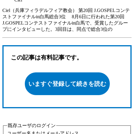
Ciel（兵庫フィラデルフィア教会） 第20回 J.GOSPELコンテ
ストファイナルin白馬総合3位 8月6日に行われた第20回
J.GOSPELコンテストファイナルin白馬で、受賞したグルー
プにインタビューした。3回目は、同点で総合3位の
この記事は有料記事です。
いますぐ登録して続きを読む
既存ユーザのログイン
ユーザー名またはメールアドレス