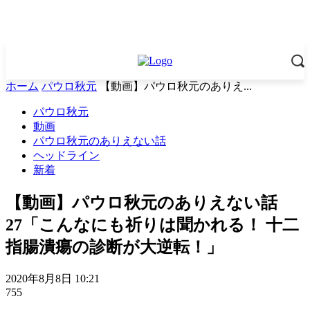
ホーム
パウロ秋元
【動画】パウロ秋元のありえ...
パウロ秋元
動画
パウロ秋元のありえない話
ヘッドライン
新着
【動画】パウロ秋元のありえない話
27「こんなにも祈りは聞かれる！ 十二
指腸潰瘍の診断が大逆転！」
2020年8月8日 10:21
755