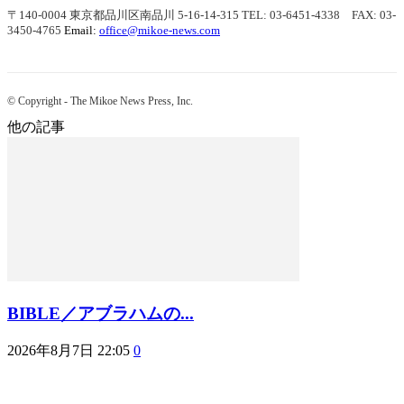
〒140-0004 東京都品川区南品川 5-16-14-315
TEL: 03-6451-4338 FAX: 03-
3450-4765
Email:
office@mikoe-news.com
© Copyright - The Mikoe News Press, Inc.
他の記事
BIBLE／アブラハムの...
2026年8月7日 22:05
0