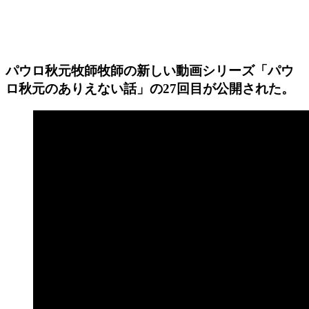
パウロ秋元牧師牧師の新しい動画シリーズ「パウ
ロ秋元のありえない話」の27回目が公開された。