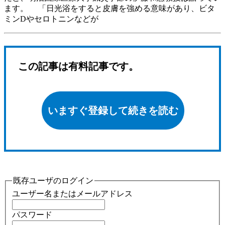
ます。 「日光浴をすると皮膚を強める意味があり、ビタ
ミンDやセロトニンなどが
この記事は有料記事です。
いますぐ登録して続きを読む
既存ユーザのログイン
ユーザー名またはメールアドレス
パスワード