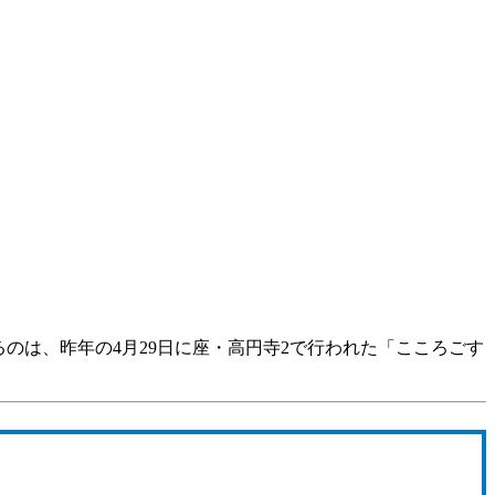
るのは、昨年の4月29日に座・高円寺2で行われた「こころごす