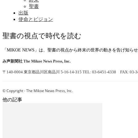
聖書
出版
使命とビジョン
聖書の視点で時代を読む
「MIKOE NEWS」は、聖書の視点から終末の世界の動きを告げ知
み声新聞社
The Mikoe News Press, Inc.
〒140-0004 東京都品川区南品川 5-16-14-315
TEL: 03-6451-4338 FAX: 03-3
© Copyright - The Mikoe News Press, Inc.
他の記事