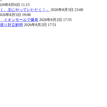
026年8月6日 11:15
く、主にやっていただく！」
2026年8月5日 23:00
2026年8月5日 19:08
） イオンモールで爆発
2026年8月2日 17:55
巡り対立鮮明
2026年8月2日 17:51