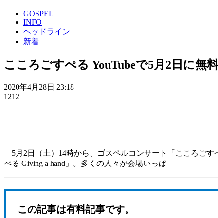
GOSPEL
INFO
ヘッドライン
新着
こころごすぺる YouTubeで5月2日に
2020年4月28日 23:18
1212
5月2日（土）14時から、ゴスペルコンサート「こころごすぺ
ぺる Giving a hand」。多くの人々が会場いっぱ
この記事は有料記事です。