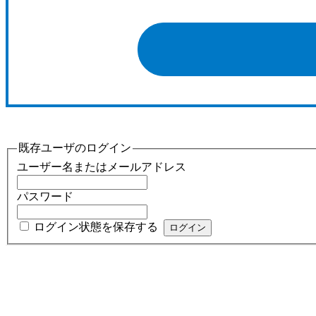
既存ユーザのログイン
ユーザー名またはメールアドレス
パスワード
ログイン状態を保存する