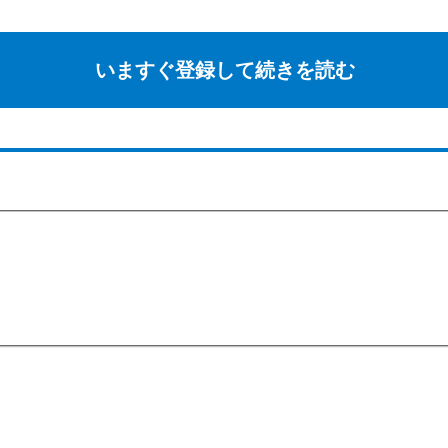
いますぐ登録して続きを読む