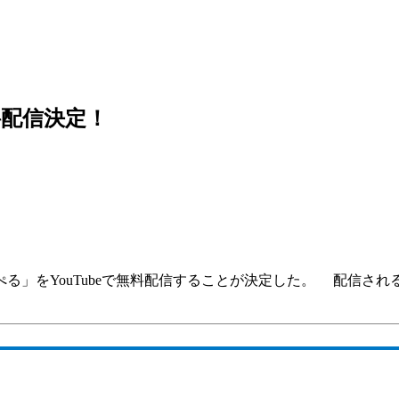
無料配信決定！
る」をYouTubeで無料配信することが決定した。 配信され