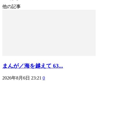
他の記事
まんが／海を越えて 63...
2026年8月6日 23:21
0