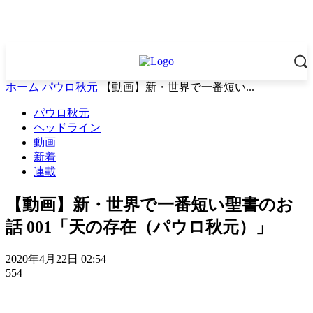
ホーム
パウロ秋元
【動画】新・世界で一番短い...
パウロ秋元
ヘッドライン
動画
新着
連載
【動画】新・世界で一番短い聖書のお
話 001「天の存在（パウロ秋元）」
2020年4月22日 02:54
554