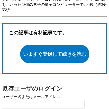
を、たった53個の素子の量子コンピューターで200秒（約3分
33秒
この記事は有料記事です。
いますぐ登録して続きを読む
既存ユーザのログイン
ユーザー名またはメールアドレス