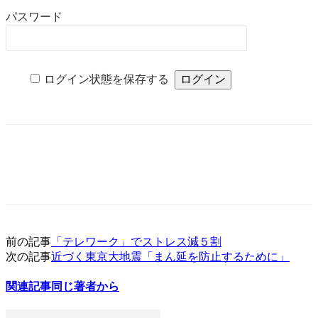
パスワード
ログイン状態を保存する
前の記事
「テレワーク」でストレス減５割
次の記事
近づく東京大地震「まん延を防止するために」
関連記事
同じ著者から