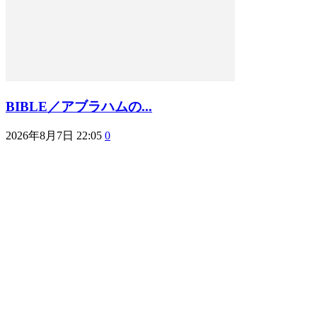
BIBLE／アブラハムの...
2026年8月7日 22:05
0