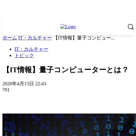
ホーム
IT・カルチャー
【IT情報】量子コンピュー...
IT・カルチャー
トピック
【IT情報】量子コンピューターとは？
2020年4月15日 22:43
701