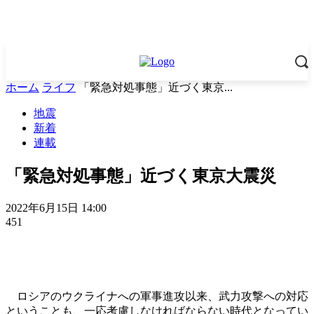
ホーム
ライフ
「緊急対処事態」近づく東京...
地震
新着
連載
「緊急対処事態」近づく東京大震災
2022年6月15日 14:00
451
ロシアのウクライナへの軍事進攻以来、武力攻撃への対応
ということも、一応考慮しなければならない時代となってい