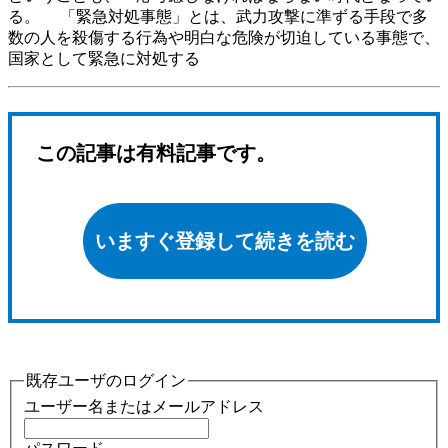
る。 「緊急対処事態」とは、武力攻撃に準ずる手段で多
数の人を殺傷する行為や明白な危険が切迫している事態で、
国家として緊急に対処する
この記事は有料記事です。
いますぐ登録して続きを読む
既存ユーザのログイン
ユーザー名またはメールアドレス