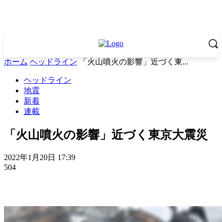
ホーム
ヘッドライン
「火山噴火の影響」近づく東...
ヘッドライン
地震
新着
連載
「火山噴火の影響」近づく東京大震災
2022年1月20日 17:39
504