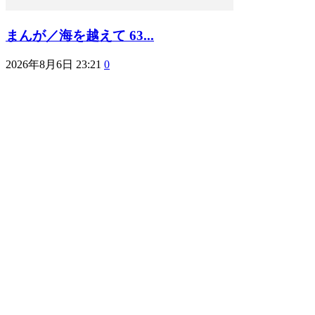
まんが／海を越えて 63...
2026年8月6日 23:21
0