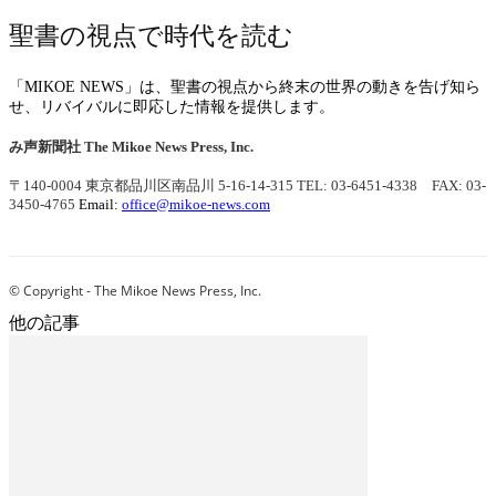
聖書の視点で時代を読む
「MIKOE NEWS」は、聖書の視点から終末の世界の動きを告げ知ら
せ、リバイバルに即応した情報を提供します。
み声新聞社
The Mikoe News Press, Inc.
〒140-0004 東京都品川区南品川 5-16-14-315
TEL: 03-6451-4338 FAX: 03-
3450-4765
Email:
office@mikoe-news.com
© Copyright - The Mikoe News Press, Inc.
他の記事