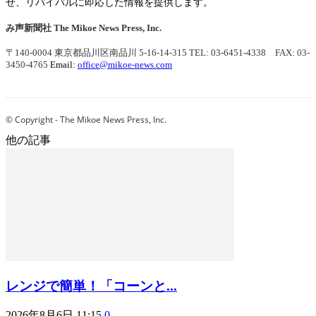
せ、リバイバルに即応した情報を提供します。
み声新聞社
The Mikoe News Press, Inc.
〒140-0004 東京都品川区南品川 5-16-14-315
TEL: 03-6451-4338 FAX: 03-
3450-4765
Email:
office@mikoe-news.com
© Copyright - The Mikoe News Press, Inc.
他の記事
レンジで簡単！「コーンと...
2026年8月6日 11:15
0