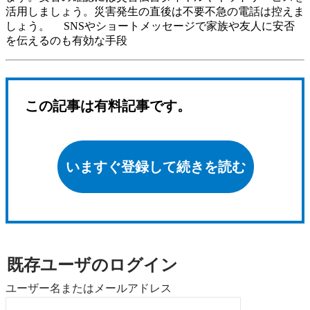
活用しましょう。災害発生の直後は不要不急の電話は控えま
しょう。 SNSやショートメッセージで家族や友人に安否
を伝えるのも有効な手段
この記事は有料記事です。
いますぐ登録して続きを読む
既存ユーザのログイン
ユーザー名またはメールアドレス