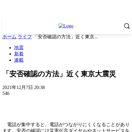
ホーム
ライフ
「安否確認の方法」近く東京...
地震
新着
連載
「安否確認の方法」近く東京大震災
2021年12月7日 20:38
546
電話が集中すると、電話がつながりにくくなることがあり
ます。安否の確認には災害伝言ダイヤルやネットサービスを