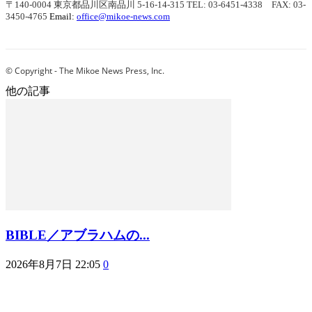
〒140-0004 東京都品川区南品川 5-16-14-315
TEL: 03-6451-4338 FAX: 03-
3450-4765
Email:
office@mikoe-news.com
© Copyright - The Mikoe News Press, Inc.
他の記事
BIBLE／アブラハムの...
2026年8月7日 22:05
0