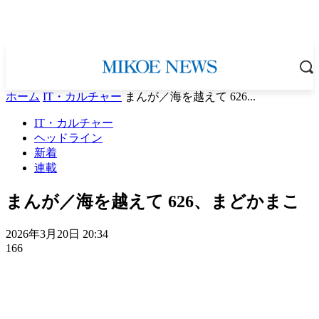
ホーム
IT・カルチャー
まんが／海を越えて 626...
IT・カルチャー
ヘッドライン
新着
連載
まんが／海を越えて 626、まどかまこ
2026年3月20日 20:34
166