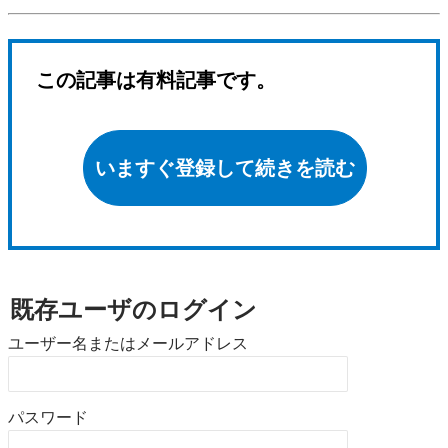
この記事は有料記事です。
いますぐ登録して続きを読む
既存ユーザのログイン
ユーザー名またはメールアドレス
パスワード