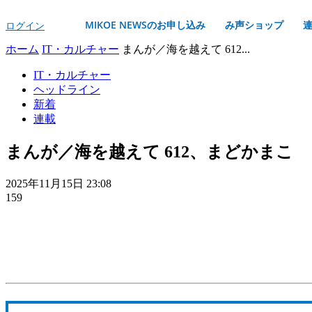
MIKOE NEWSのお申し込み
み声ショップ
ログイン
ホーム
IT・カルチャー
まんが／海を越えて 612...
IT・カルチャー
ヘッドライン
新着
連載
まんが／海を越えて 612、まどかまこ
2025年11月15日 23:08
159