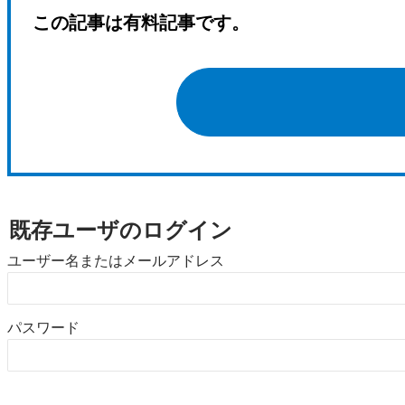
この記事は有料記事です。
既存ユーザのログイン
ユーザー名またはメールアドレス
パスワード