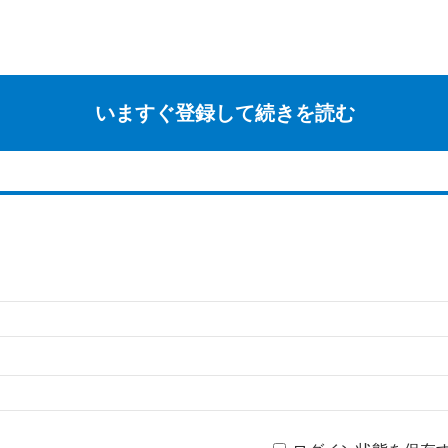
いますぐ登録して続きを読む