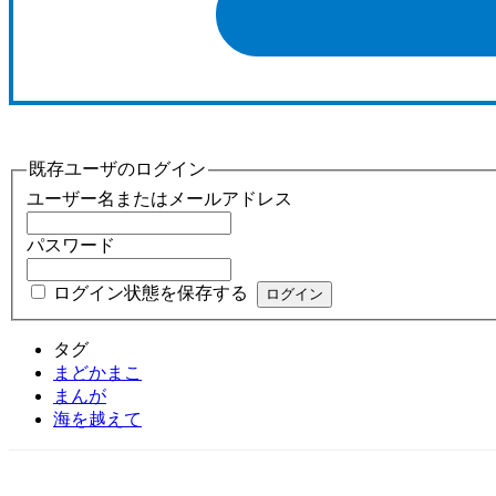
既存ユーザのログイン
ユーザー名またはメールアドレス
パスワード
ログイン状態を保存する
タグ
まどかまこ
まんが
海を越えて