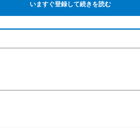
いますぐ登録して続きを読む