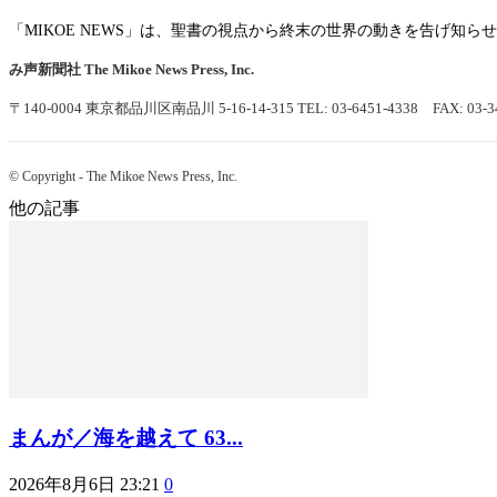
「MIKOE NEWS」は、聖書の視点から終末の世界の動きを告げ知
み声新聞社
The Mikoe News Press, Inc.
〒140-0004 東京都品川区南品川 5-16-14-315
TEL: 03-6451-4338 FAX: 03-3
© Copyright - The Mikoe News Press, Inc.
他の記事
まんが／海を越えて 63...
2026年8月6日 23:21
0