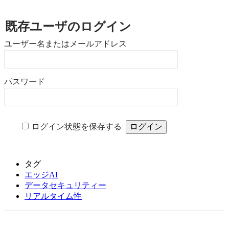
既存ユーザのログイン
ユーザー名またはメールアドレス
パスワード
ログイン状態を保存する
タグ
エッジAI
データセキュリティー
リアルタイム性