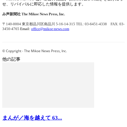
せ、リバイバルに即応した情報を提供します。
み声新聞社
The Mikoe News Press, Inc.
〒140-0004 東京都品川区南品川 5-16-14-315
TEL: 03-6451-4338 FAX: 03-
3450-4765
Email:
office@mikoe-news.com
© Copyright - The Mikoe News Press, Inc.
他の記事
まんが／海を越えて 63...