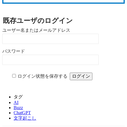
既存ユーザのログイン
ユーザー名またはメールアドレス
パスワード
ログイン状態を保存する
タグ
AI
Buzz
ChatGPT
文字起こし