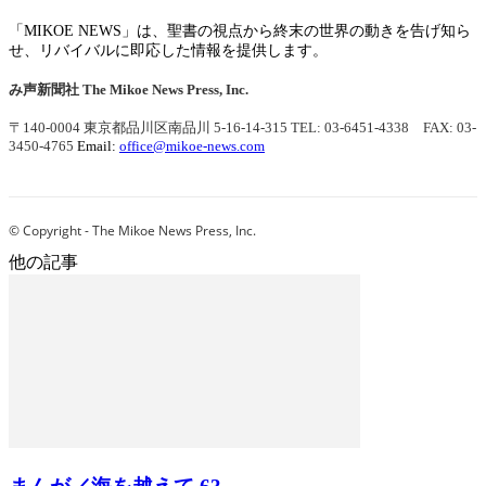
「MIKOE NEWS」は、聖書の視点から終末の世界の動きを告げ知ら
せ、リバイバルに即応した情報を提供します。
み声新聞社
The Mikoe News Press, Inc.
〒140-0004 東京都品川区南品川 5-16-14-315
TEL: 03-6451-4338 FAX: 03-
3450-4765
Email:
office@mikoe-news.com
© Copyright - The Mikoe News Press, Inc.
他の記事