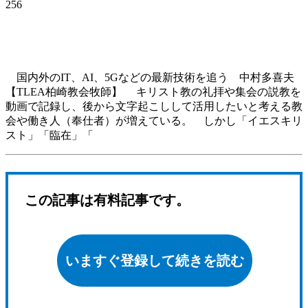
256
国内外のIT、AI、5Gなどの最新技術を追う 中村多喜夫
【TLEA柏崎教会牧師】 キリスト教の礼拝や集会の説教を
動画で記録し、後から文字起こしして活用したいと考える教
会や働き人（奉仕者）が増えている。 しかし「イエスキリ
スト」「臨在」「
この記事は有料記事です。
いますぐ登録して続きを読む