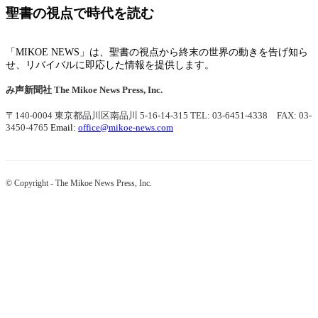
聖書の視点で時代を読む
「MIKOE NEWS」は、聖書の視点から終末の世界の動きを告げ知ら
せ、リバイバルに即応した情報を提供します。
み声新聞社
The Mikoe News Press, Inc.
〒140-0004 東京都品川区南品川 5-16-14-315
TEL: 03-6451-4338 FAX: 03-
3450-4765
Email:
office@mikoe-news.com
© Copyright - The Mikoe News Press, Inc.