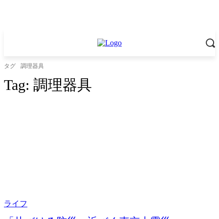
タグ
調理器具
Tag:
調理器具
ライフ