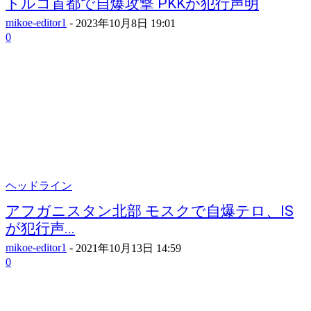
トルコ首都で自爆攻撃 PKKが犯行声明
mikoe-editor1
-
2023年10月8日 19:01
0
ヘッドライン
アフガニスタン北部 モスクで自爆テロ、IS
が犯行声...
mikoe-editor1
-
2021年10月13日 14:59
0