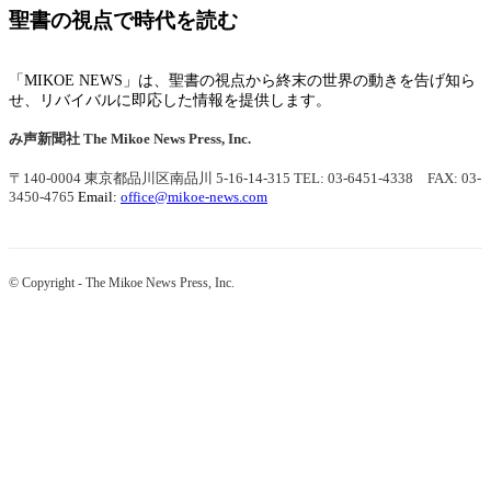
聖書の視点で時代を読む
「MIKOE NEWS」は、聖書の視点から終末の世界の動きを告げ知ら
せ、リバイバルに即応した情報を提供します。
み声新聞社
The Mikoe News Press, Inc.
〒140-0004 東京都品川区南品川 5-16-14-315
TEL: 03-6451-4338 FAX: 03-
3450-4765
Email:
office@mikoe-news.com
© Copyright - The Mikoe News Press, Inc.