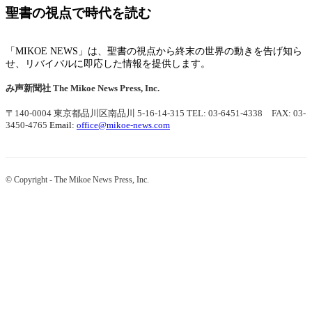
聖書の視点で時代を読む
「MIKOE NEWS」は、聖書の視点から終末の世界の動きを告げ知ら
せ、リバイバルに即応した情報を提供します。
み声新聞社
The Mikoe News Press, Inc.
〒140-0004 東京都品川区南品川 5-16-14-315
TEL: 03-6451-4338 FAX: 03-
3450-4765
Email:
office@mikoe-news.com
© Copyright - The Mikoe News Press, Inc.