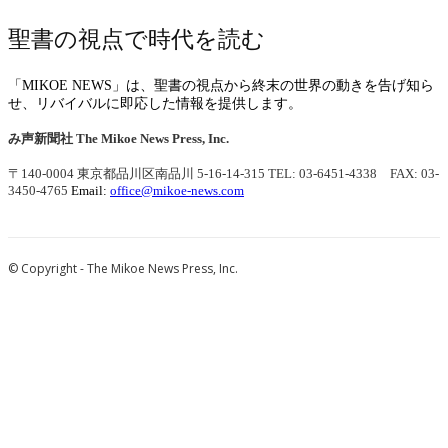
聖書の視点で時代を読む
「MIKOE NEWS」は、聖書の視点から終末の世界の動きを告げ知ら
せ、リバイバルに即応した情報を提供します。
み声新聞社
The Mikoe News Press, Inc.
〒140-0004 東京都品川区南品川 5-16-14-315
TEL: 03-6451-4338 FAX: 03-
3450-4765
Email:
office@mikoe-news.com
© Copyright - The Mikoe News Press, Inc.