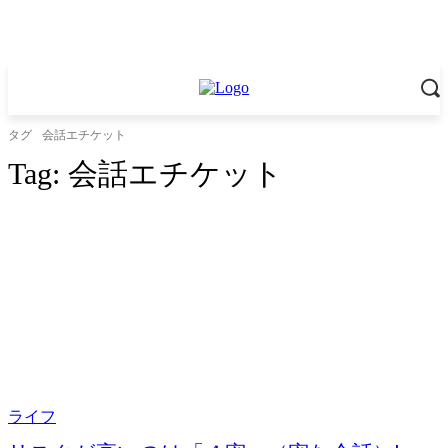
タグ
会話エチケット
Tag:
会話エチケット
ライフ